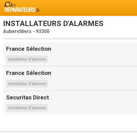
INSTALLATEURS D'ALARMES
Aubervilliers - 93300
France Sélection
Installateur d'alarmes
France Sélection
Installateur d'alarmes
Securitas Direct
Installateur d'alarmes