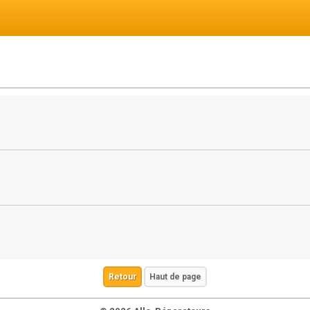
Retour
Haut de page