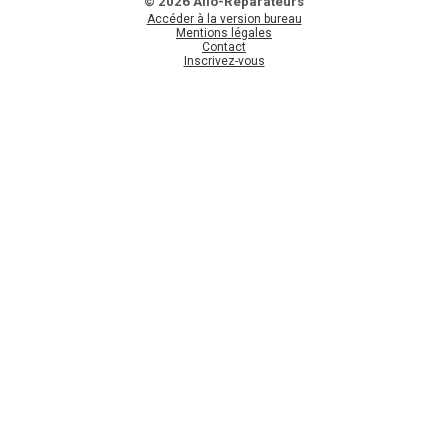
© 2026 Allo-Réparateurs
Accéder à la version bureau
Mentions légales
Contact
Inscrivez-vous