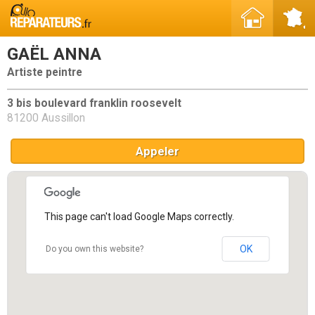
GAËL ANNA
Artiste peintre
3 bis boulevard franklin roosevelt
81200 Aussillon
Appeler
This page can't load Google Maps correctly.
OK
Do you own this website?