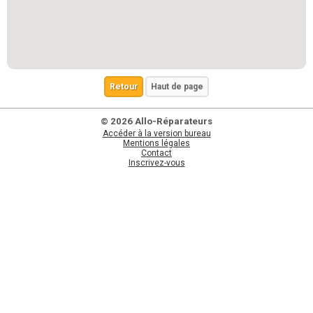
Retour
Haut de page
© 2026 Allo-Réparateurs
Accéder à la version bureau
Mentions légales
Contact
Inscrivez-vous