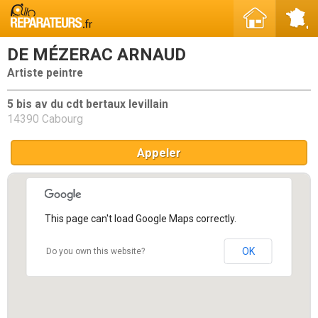
DE MÉZERAC ARNAUD
Artiste peintre
5 bis av du cdt bertaux levillain
14390 Cabourg
Appeler
This page can't load Google Maps correctly.
OK
Do you own this website?