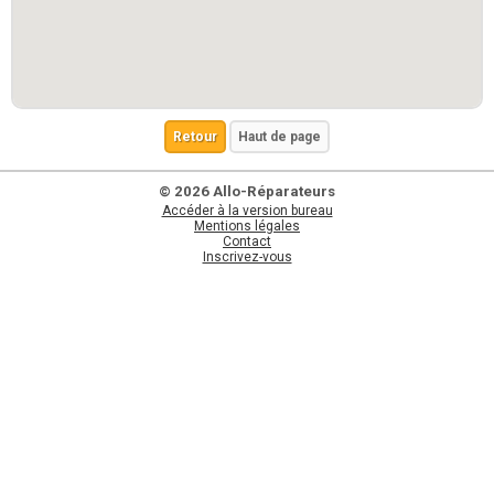
Retour
Haut de page
© 2026 Allo-Réparateurs
Accéder à la version bureau
Mentions légales
Contact
Inscrivez-vous