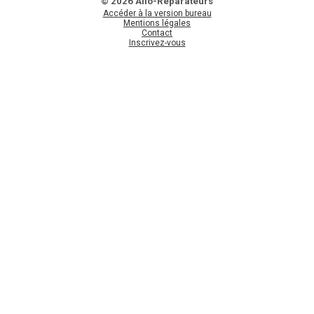
© 2026 Allo-Réparateurs
Accéder à la version bureau
Mentions légales
Contact
Inscrivez-vous