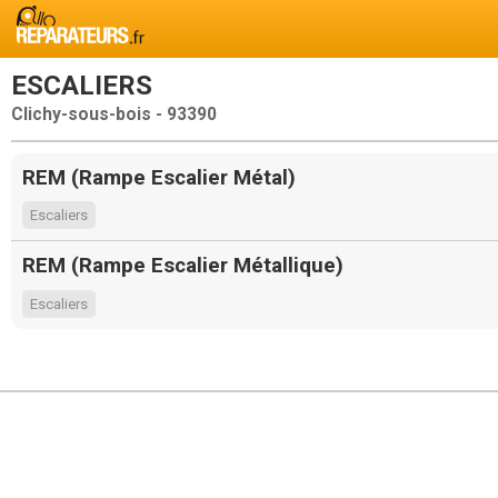
ESCALIERS
Clichy-sous-bois - 93390
REM (Rampe Escalier Métal)
Escaliers
REM (Rampe Escalier Métallique)
Escaliers