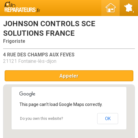
JOHNSON CONTROLS SCE
SOLUTIONS FRANCE
Frigoriste
4 RUE DES CHAMPS AUX FEVES
21121 Fontaine-lès-dijon
Appeler
This page can't load Google Maps correctly.
OK
Do you own this website?