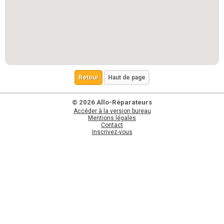
Retour
Haut de page
© 2026 Allo-Réparateurs
Accéder à la version bureau
Mentions légales
Contact
Inscrivez-vous