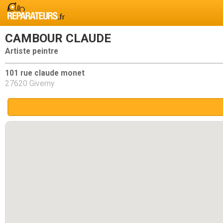
CAMBOUR CLAUDE
Artiste peintre
101 rue claude monet
27620 Giverny