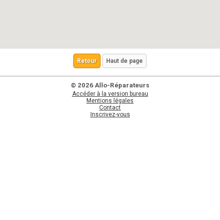
Retour
Haut de page
© 2026 Allo-Réparateurs
Accéder à la version bureau
Mentions légales
Contact
Inscrivez-vous