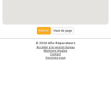
Retour
Haut de page
© 2026 Allo-Réparateurs
Accéder à la version bureau
Mentions légales
Contact
Inscrivez-vous