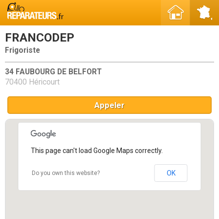
FRANCODEP
Frigoriste
34 FAUBOURG DE BELFORT
70400 Héricourt
Appeler
This page can't load Google Maps correctly.
OK
Do you own this website?