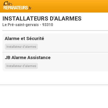
INSTALLATEURS D'ALARMES
Le Pré-saint-gervais - 93310
Alarme et Sécurité
Installateur d'alarmes
JB Alarme Assistance
Installateur d'alarmes