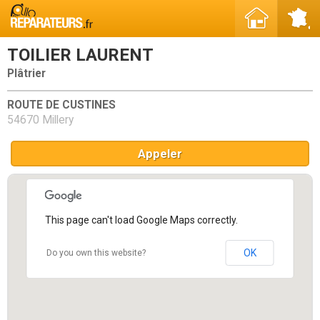
TOILIER LAURENT
Plâtrier
ROUTE DE CUSTINES
54670 Millery
Appeler
This page can't load Google Maps correctly.
OK
Do you own this website?