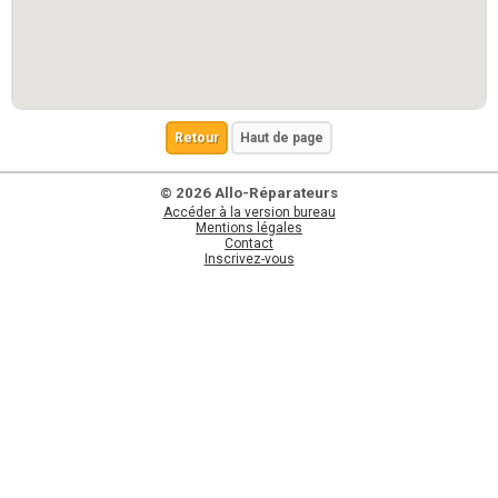
Retour
Haut de page
© 2026 Allo-Réparateurs
Accéder à la version bureau
Mentions légales
Contact
Inscrivez-vous