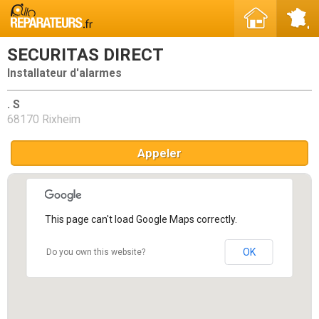
SECURITAS DIRECT
Installateur d'alarmes
. S
68170 Rixheim
Appeler
This page can't load Google Maps correctly.
OK
Do you own this website?