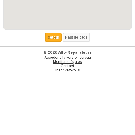
Retour
Haut de page
© 2026 Allo-Réparateurs
Accéder à la version bureau
Mentions légales
Contact
Inscrivez-vous