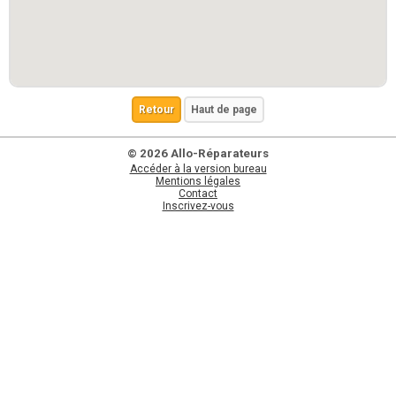
Retour
Haut de page
© 2026 Allo-Réparateurs
Accéder à la version bureau
Mentions légales
Contact
Inscrivez-vous