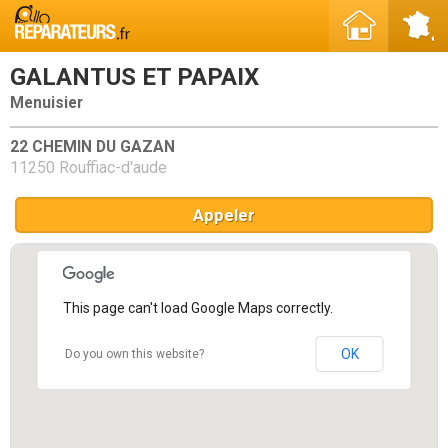
GALANTUS ET PAPAIX
Menuisier
22 CHEMIN DU GAZAN
11250 Rouffiac-d'aude
Appeler
This page can't load Google Maps correctly.
OK
Do you own this website?