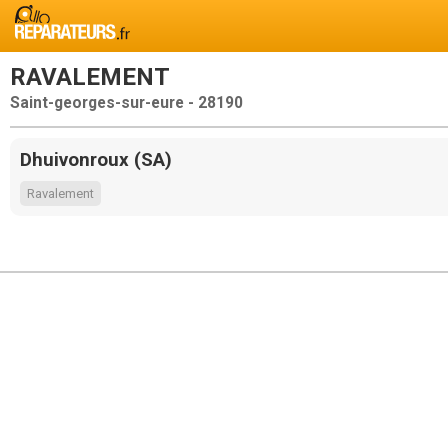
RAVALEMENT
Saint-georges-sur-eure - 28190
Dhuivonroux (SA)
Ravalement