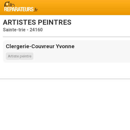
ARTISTES PEINTRES
Sainte-trie - 24160
Clergerie-Couvreur Yvonne
Artiste peintre