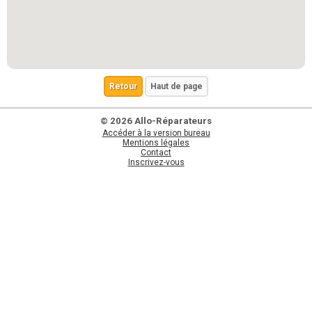
Retour
Haut de page
© 2026 Allo-Réparateurs
Accéder à la version bureau
Mentions légales
Contact
Inscrivez-vous