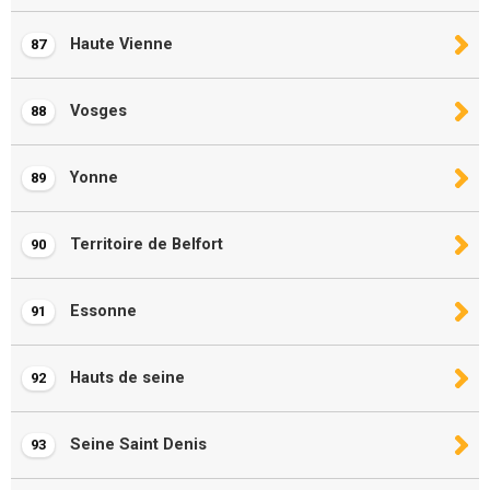
Haute Vienne
87
Vosges
88
Yonne
89
Territoire de Belfort
90
Essonne
91
Hauts de seine
92
Seine Saint Denis
93