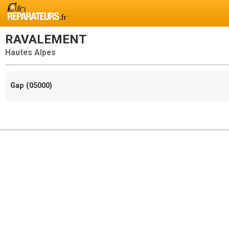
RAVALEMENT
Hautes Alpes
Gap (05000)