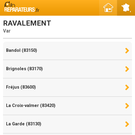
RAVALEMENT
Var
Bandol (83150)
Brignoles (83170)
Fréjus (83600)
La Croix-valmer (83420)
La Garde (83130)