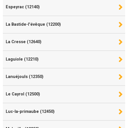
Espeyrac (12140)
La Bastide-l'évêque (12200)
La Cresse (12640)
Laguiole (12210)
Lanuéjouls (12350)
Le Cayrol (12500)
Luc-la-primaube (12450)