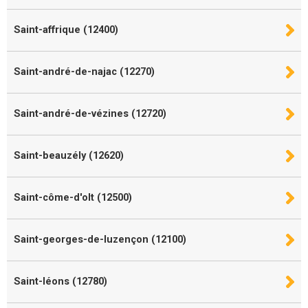
Saint-affrique (12400)
Saint-andré-de-najac (12270)
Saint-andré-de-vézines (12720)
Saint-beauzély (12620)
Saint-côme-d'olt (12500)
Saint-georges-de-luzençon (12100)
Saint-léons (12780)