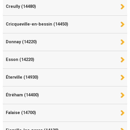
Creully (14480)
Cricqueville-en-bessin (14450)
Donnay (14220)
Esson (14220)
Éterville (14930)
Étréham (14400)
Falaise (14700)