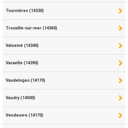
Tournières (14330)
Trouville-sur-mer (14360)
Valsemé (14340)
Varaville (14390)
Vaudeloges (14170)
Vaudry (14500)
Vendeuvre (14170)