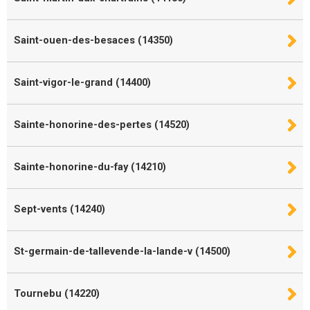
Saint-ouen-des-besaces (14350)
Saint-vigor-le-grand (14400)
Sainte-honorine-des-pertes (14520)
Sainte-honorine-du-fay (14210)
Sept-vents (14240)
St-germain-de-tallevende-la-lande-v (14500)
Tournebu (14220)