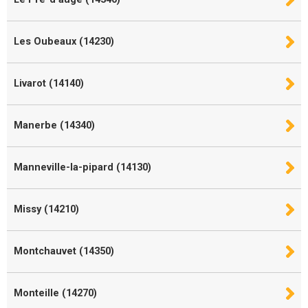
Les Oubeaux (14230)
Livarot (14140)
Manerbe (14340)
Manneville-la-pipard (14130)
Missy (14210)
Montchauvet (14350)
Monteille (14270)