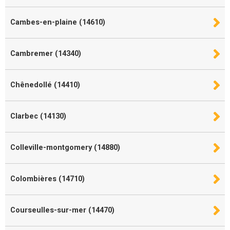
Cambes-en-plaine (14610)
Cambremer (14340)
Chênedollé (14410)
Clarbec (14130)
Colleville-montgomery (14880)
Colombières (14710)
Courseulles-sur-mer (14470)