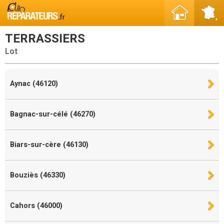
TERRASSIERS
Lot
Aynac (46120)
Bagnac-sur-célé (46270)
Biars-sur-cère (46130)
Bouziès (46330)
Cahors (46000)