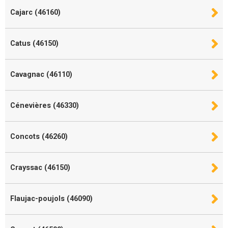
Cajarc (46160)
Catus (46150)
Cavagnac (46110)
Cénevières (46330)
Concots (46260)
Crayssac (46150)
Flaujac-poujols (46090)