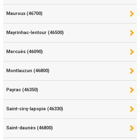
Mauroux (46700)
Mayrinhac-lentour (46500)
Mercuès (46090)
Montlauzun (46800)
Payrac (46350)
Saint-cirq-lapopie (46330)
Saint-daunès (46800)