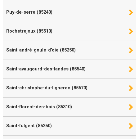
Puy-de-serre (85240)
Rochetrejoux (85510)
Saint-andré-goule-d'oie (85250)
Saint-avaugourd-des-landes (85540)
Saint-christophe-du-ligneron (85670)
Saint-florent-des-bois (85310)
Saint-fulgent (85250)