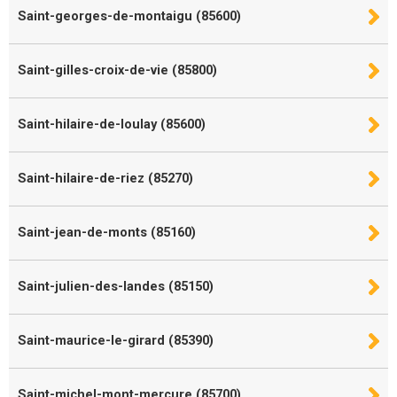
Saint-georges-de-montaigu (85600)
Saint-gilles-croix-de-vie (85800)
Saint-hilaire-de-loulay (85600)
Saint-hilaire-de-riez (85270)
Saint-jean-de-monts (85160)
Saint-julien-des-landes (85150)
Saint-maurice-le-girard (85390)
Saint-michel-mont-mercure (85700)