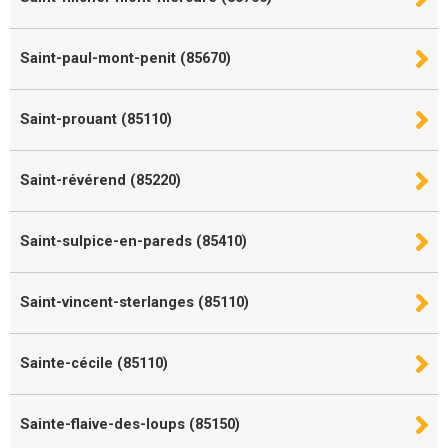
Saint-paul-mont-penit (85670)
Saint-prouant (85110)
Saint-révérend (85220)
Saint-sulpice-en-pareds (85410)
Saint-vincent-sterlanges (85110)
Sainte-cécile (85110)
Sainte-flaive-des-loups (85150)