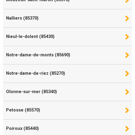
Nalliers (85370)
Nieul-le-dolent (85430)
Notre-dame-de-monts (85690)
Notre-dame-de-riez (85270)
Olonne-sur-mer (85340)
Petosse (85570)
Poiroux (85440)