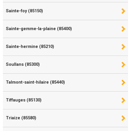
Sainte-foy (85150)
Sainte-gemme-la-plaine (85400)
Sainte-hermine (85210)
Soullans (85300)
Talmont-saint-hilaire (85440)
Tiffauges (85130)
Triaize (85580)