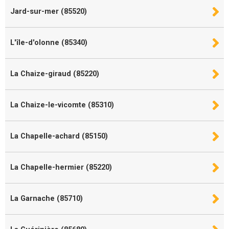
Jard-sur-mer (85520)
L'île-d'olonne (85340)
La Chaize-giraud (85220)
La Chaize-le-vicomte (85310)
La Chapelle-achard (85150)
La Chapelle-hermier (85220)
La Garnache (85710)