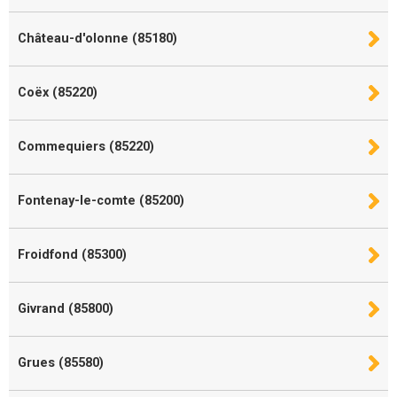
Château-d'olonne (85180)
Coëx (85220)
Commequiers (85220)
Fontenay-le-comte (85200)
Froidfond (85300)
Givrand (85800)
Grues (85580)