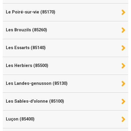
Le Poiré-sur-vie (85170)
Les Brouzils (85260)
Les Essarts (85140)
Les Herbiers (85500)
Les Landes-genusson (85130)
Les Sables-d'olonne (85100)
Luçon (85400)