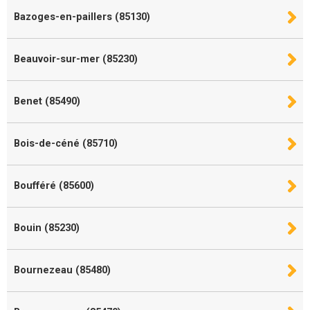
Bazoges-en-paillers (85130)
Beauvoir-sur-mer (85230)
Benet (85490)
Bois-de-céné (85710)
Boufféré (85600)
Bouin (85230)
Bournezeau (85480)