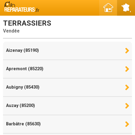
TERRASSIERS
Vendée
Aizenay (85190)
Apremont (85220)
Aubigny (85430)
Auzay (85200)
Barbâtre (85630)