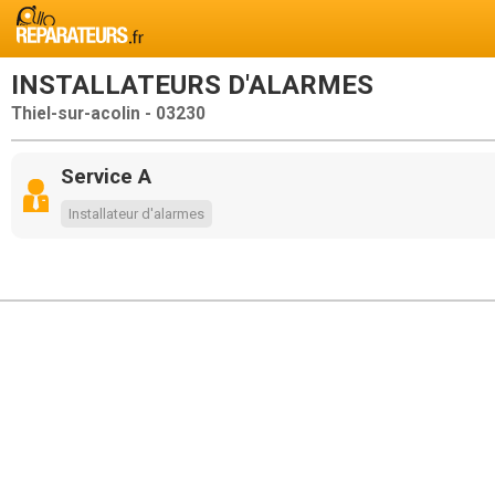
INSTALLATEURS D'ALARMES
Thiel-sur-acolin - 03230
Service A
Installateur d'alarmes