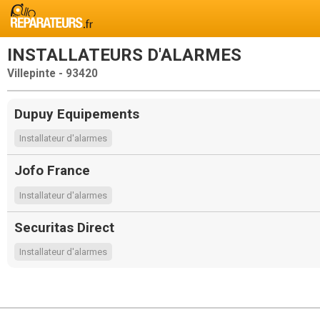
INSTALLATEURS D'ALARMES
Villepinte - 93420
Dupuy Equipements
Installateur d'alarmes
Jofo France
Installateur d'alarmes
Securitas Direct
Installateur d'alarmes