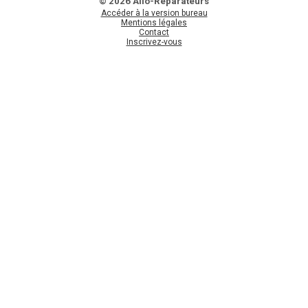
© 2026 Allo-Réparateurs
Accéder à la version bureau
Mentions légales
Contact
Inscrivez-vous