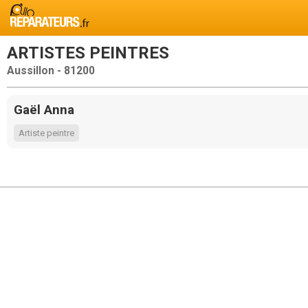
ARTISTES PEINTRES
Aussillon - 81200
Gaël Anna
Artiste peintre